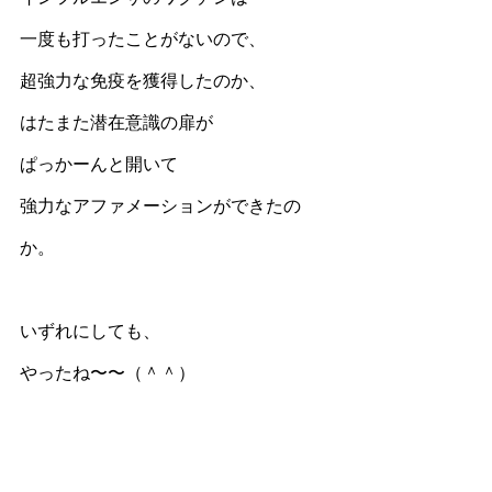
一度も打ったことがないので、
超強力な免疫を獲得したのか、
はたまた潜在意識の扉が
ぱっかーんと開いて
強力なアファメーションができたの
か。
いずれにしても、
やったね〜〜（＾＾）