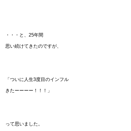
・・・と、25年間
思い続けてきたのですが、
「ついに人生3度目のインフル
きたーーーー！！！」
って思いました。