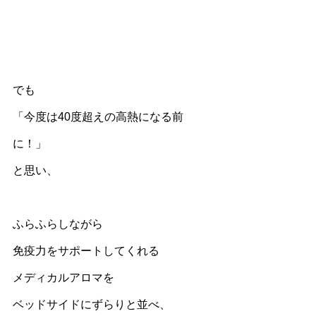
でも
「今度は40度超えの高熱になる前
に！」
と思い、
ふらふらしながら
免疫力をサポートしてくれる
メディカルアロマを
ベッドサイドにずらりと並べ、