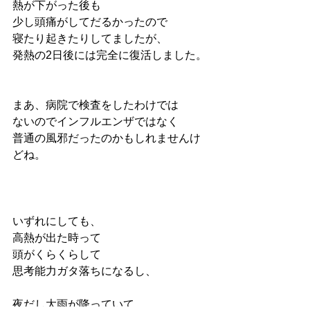
熱が下がった後も
少し頭痛がしてだるかったので
寝たり起きたりしてましたが、
発熱の2日後には完全に復活しました。
まあ、病院で検査をしたわけでは
ないのでインフルエンザではなく
普通の風邪だったのかもしれませんけ
どね。
いずれにしても、
高熱が出た時って
頭がくらくらして
思考能力ガタ落ちになるし、
夜だし大雨が降っていて