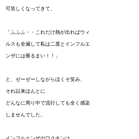
可笑しくなってきて、
「ふふふ・・これだけ熱が出ればウィ
ルスも全滅して私は二度とインフルエ
ンザには罹るまい！！」
と、ゼーゼーしながらほくそ笑み、
それ以来ほんとに
どんなに周り中で流行しても全く感染
しませんでした。
インフルエンザのワクチンは