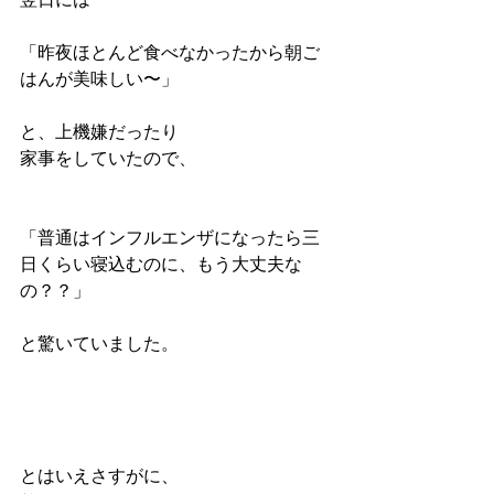
「昨夜ほとんど食べなかったから朝ご
はんが美味しい〜」
と、上機嫌だったり
家事をしていたので、
「普通はインフルエンザになったら三
日くらい寝込むのに、もう大丈夫な
の？？」
と驚いていました。
とはいえさすがに、