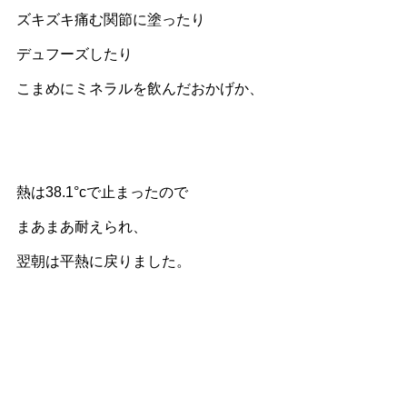
ズキズキ痛む関節に塗ったり
デュフーズしたり
こまめにミネラルを飲んだおかげか、
熱は38.1°cで止まったので
まあまあ耐えられ、
翌朝は平熱に戻りました。