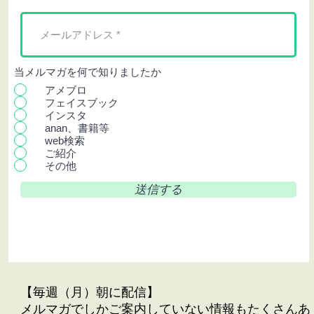
当メルマガを何で知りましたか
アメブロ
フェイスブック
インスタ
anan、書籍等
web検索
ご紹介
その他
送信する
【毎週（月）朝に配信】
メルマガでしかご案内していない情報もたくさんあ