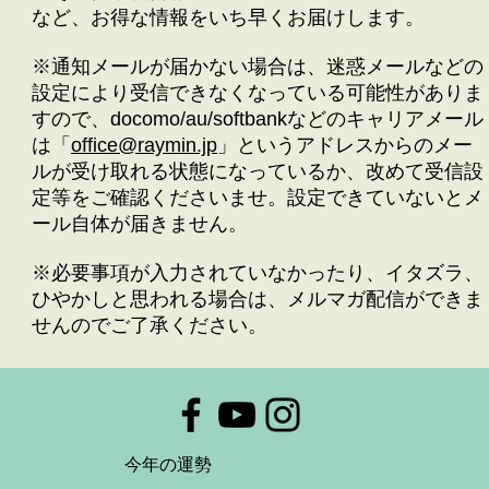
など、お得な情報をいち早くお届けします。
※通知メールが届かない場合は、迷惑メールなどの
設定により受信できなくなっている可能性がありま
すので、docomo/au/softbankなどのキャリアメール
は「
office@raymin.jp
」というアドレスからのメー
ルが受け取れる状態になっているか、改めて受信設
定等をご確認くださいませ。設定できていないとメ
ール自体が届きません。
※必要事項が入力されていなかったり、イタズラ、
ひやかしと思われる場合は、メルマガ配信ができま
せんのでご了承ください。
今年の運勢