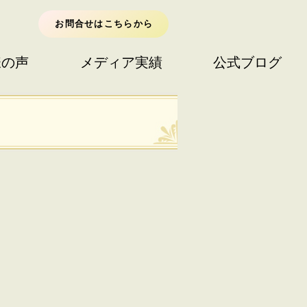
お問合せはこちらから
様の声
メディア実績
公式ブログ