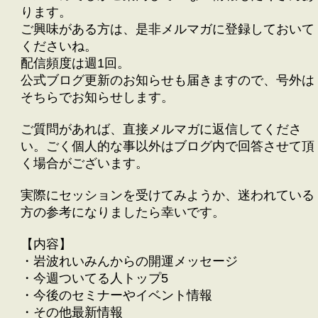
ります。
ご興味がある方は、是非メルマガに登録しておいて
くださいね。
配信頻度は週1回。
公式ブログ更新のお知らせも届きますので、号外は
そちらでお知らせします。
ご質問があれば、直接メルマガに返信してくださ
い。ごく個人的な事以外はブログ内で回答させて頂
く場合がございます。
実際にセッションを受けてみようか、迷われている
方の参考になりましたら幸いです。
【内容】
・岩波れいみんからの開運メッセージ
・今週ついてる人トップ5
・今後のセミナーやイベント情報
・その他最新情報