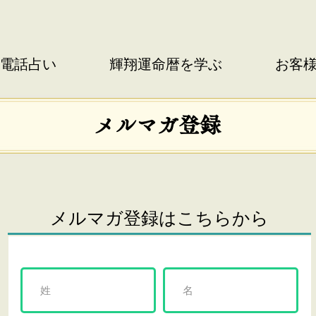
電話占い
輝翔運命暦を学ぶ
お客
メルマガ登録
メルマガ登録はこちらから