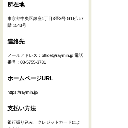
所在地
東京都中央区銀座1丁目3番3号 G1ビル7
階 1543号
連絡先
メールアドレス：office@raymin.jp 電話
番号：03-5755-3781
ホームページURL
https://raymin.jp/
支払い方法
銀行振り込み、クレジットカードによ