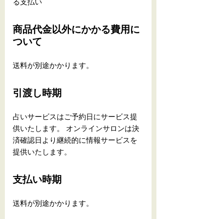
る支払い
商品代金以外にかかる費用に
ついて
送料が別途かかります。
引渡し時期
占いサービスはご予約日にサービス提
供いたします。 オンラインサロンは決
済確認日より継続的に情報サービスを
提供いたします。
支払い時期
送料が別途かかります。