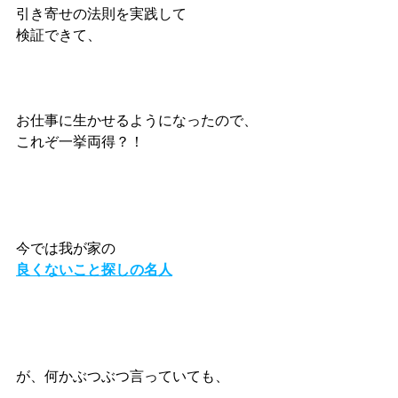
引き寄せの法則を実践して
検証できて、
お仕事に生かせるようになったので、
これぞ一挙両得？！
今では我が家の
良くないこと探しの名人
が、何かぶつぶつ言っていても、