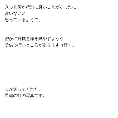
きっと何か特別に良いことがあったに
違いないと
思っているようで、
密かに対抗意識を燃やすような
子供っぽいところがあります（汗）。
夫が送ってくれた、
早朝の虹の写真です。