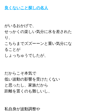
良くないこと探しの名人
がいるおかげで、
せっかくの楽しい気分に水を差された
り、
こちらまでズズーーンと重い気分にな
ることが
しょっちゅうでしたが、
だからこそ本気で
低い波動の影響を受けたくない
と思ったし、家族だから
距離を置くのも難しいし、
私自身が波動調整や