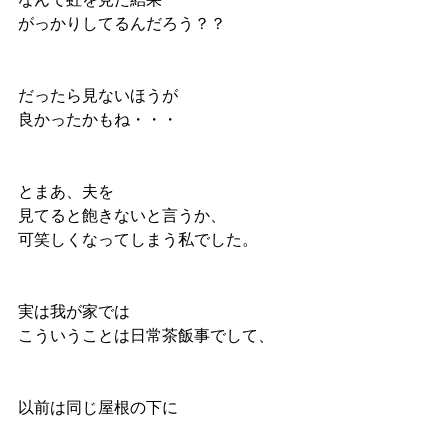
がっかりしてるんだろう？？
だったら見ないほうが
良かったかもね・・・
とまあ、夫を
見てると飽きないと言うか、
可笑しくなってしまう私でした。
実は我が家では
こういうことは日常茶飯事でして、
以前は同じ屋根の下に