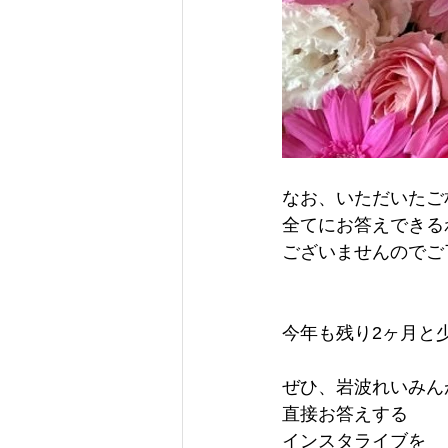
なお、いただいたご
全てにお答えできる
ございませんのでご
今年も残り2ヶ月と
ぜひ、岩波れいみん
直接お答えする
インスタライブを