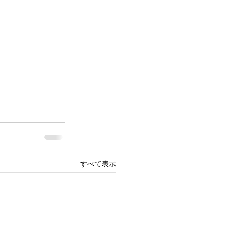
すべて表示