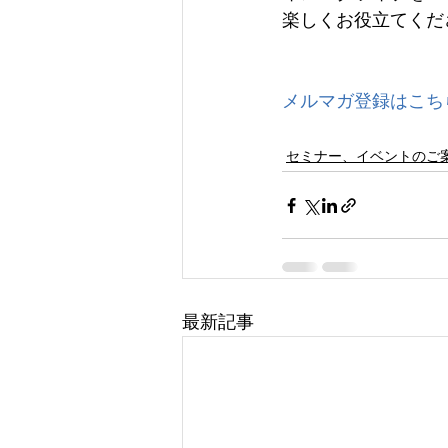
楽しくお役立てくだ
メルマガ登録はこち
セミナー、イベントのご
最新記事