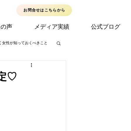
お問合せはこちらから
様の声
メディア実績
公式ブログ
く女性が知っておくべきこと
定♡