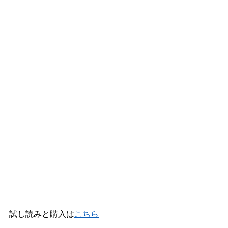
試し読みと購入は
こちら