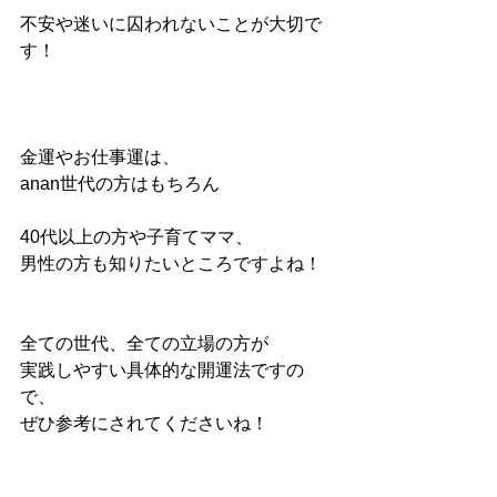
不安や迷いに囚われないことが大切で
す！
金運やお仕事運は、
anan世代の方はもちろん
40代以上の方や子育てママ、
男性の方も知りたいところですよね！
全ての世代、全ての立場の方が
実践しやすい具体的な開運法ですの
で、
ぜひ参考にされてくださいね！